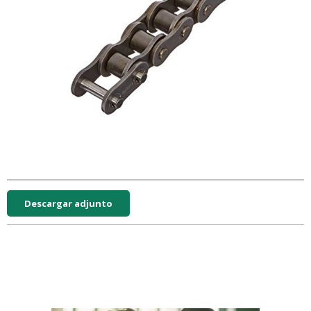
Descargar adjunto