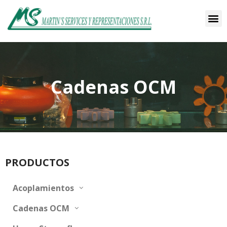
Cadenas OCM
PRODUCTOS
Acoplamientos
Cadenas OCM