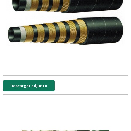
Descargar adjunto