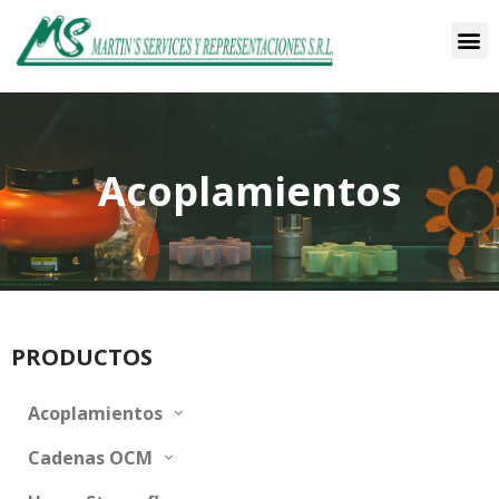
Acoplamientos
PRODUCTOS
Acoplamientos
Cadenas OCM