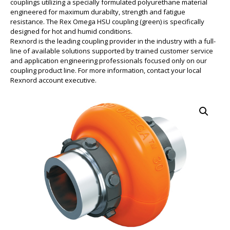
couplings utilizing a specially formulated polyurethane material
engineered for maximum durabilty, strength and fatigue
resistance. The Rex Omega HSU coupling (green) is specifically
designed for hot and humid conditions.
Rexnord is the leading coupling provider in the industry with a full-
line of available solutions supported by trained customer service
and application engineering professionals focused only on our
coupling product line. For more information, contact your local
Rexnord account executive.