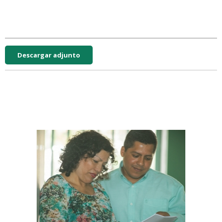
Descargar adjunto