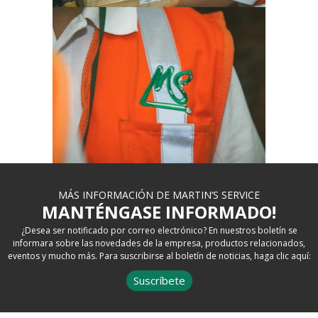
MÁS INFORMACIÓN DE MARTIN’S SERVICE
MANTÉNGASE INFORMADO!
¿Desea ser notificado por correo electrónico? En nuestros boletín se
informara sobre las novedades de la empresa, productos relacionados,
eventos y mucho más. Para suscribirse al boletín de noticias, haga clic aquí:
Suscríbete